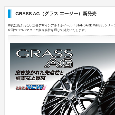
GRASS AG（グラス エージー）新発売
時代に流されない定番デザインアルミホイール「STANDARD WHEELシリーズ
全国のヨコハマタイヤ販売会社を通じて発売いたします。